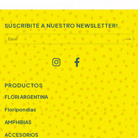
SUSCRIBITE A NUESTRO NEWSLETTER!
PRODUCTOS
FLORI ARGENTINA
Floripondias
AMPHIBIAS
ACCESORIOS