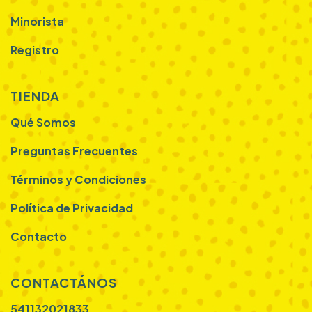
Minorista
Registro
TIENDA
Qué Somos
Preguntas Frecuentes
Términos y Condiciones
Política de Privacidad
Contacto
CONTACTÁNOS
541132021833