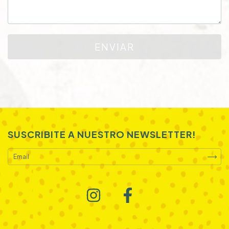
ENVIAR
SUSCRIBITE A NUESTRO NEWSLETTER!