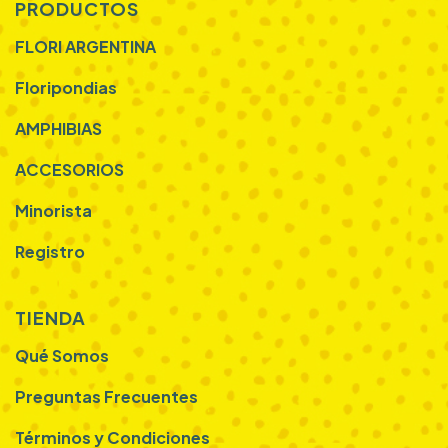
PRODUCTOS
FLORI ARGENTINA
Floripondias
AMPHIBIAS
ACCESORIOS
Minorista
Registro
TIENDA
Qué Somos
Preguntas Frecuentes
Términos y Condiciones