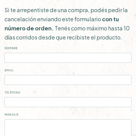
Si te arrepentiste de una compra, podés pedir la
cancelación enviando este formulario
con tu
número de orden.
Tenés como máximo hasta 10
días corridos desde que recibiste el producto.
NOMBRE
EMAIL
TELÉFONO
MENSAJE